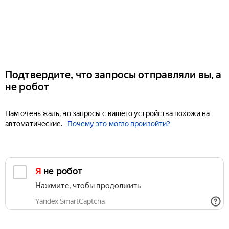
Подтвердите, что запросы отправляли вы, а
не робот
Нам очень жаль, но запросы с вашего устройства похожи на
автоматические.
Почему это могло произойти?
Я не робот
Нажмите, чтобы продолжить
Yandex SmartCaptcha