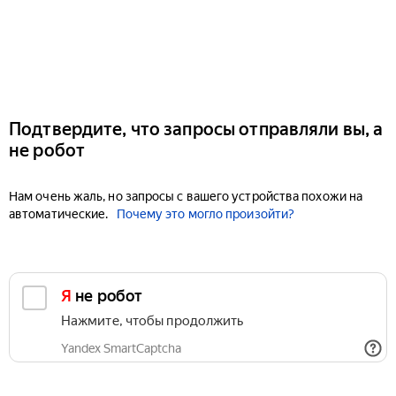
Подтвердите, что запросы отправляли вы, а
не робот
Нам очень жаль, но запросы с вашего устройства похожи на
автоматические.
Почему это могло произойти?
Я не робот
Нажмите, чтобы продолжить
Yandex SmartCaptcha