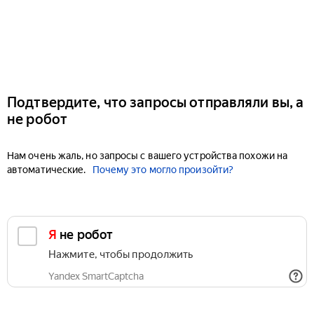
Подтвердите, что запросы отправляли вы, а
не робот
Нам очень жаль, но запросы с вашего устройства похожи на
автоматические.
Почему это могло произойти?
Я не робот
Нажмите, чтобы продолжить
Yandex SmartCaptcha