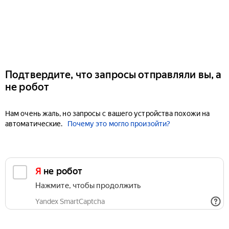
Подтвердите, что запросы отправляли вы, а
не робот
Нам очень жаль, но запросы с вашего устройства похожи на
автоматические.
Почему это могло произойти?
Я не робот
Нажмите, чтобы продолжить
Yandex SmartCaptcha