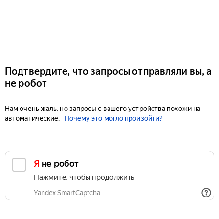
Подтвердите, что запросы отправляли вы, а
не робот
Нам очень жаль, но запросы с вашего устройства похожи на
автоматические.
Почему это могло произойти?
Я не робот
Нажмите, чтобы продолжить
Yandex SmartCaptcha