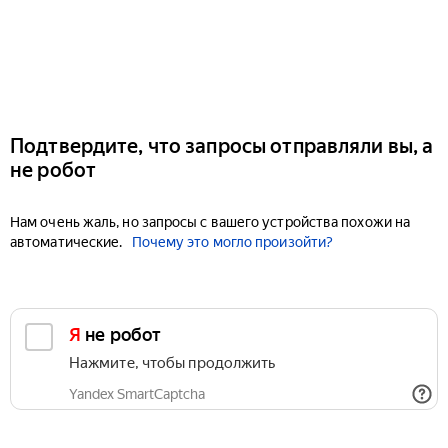
Подтвердите, что запросы отправляли вы, а
не робот
Нам очень жаль, но запросы с вашего устройства похожи на
автоматические.
Почему это могло произойти?
Я не робот
Нажмите, чтобы продолжить
Yandex SmartCaptcha