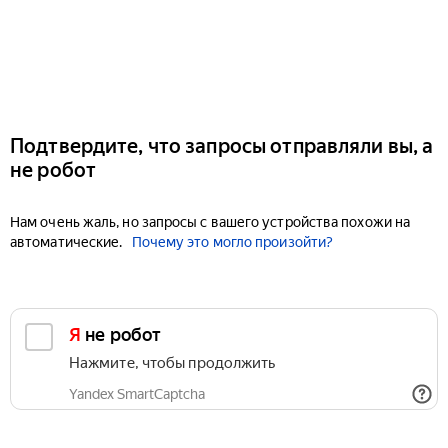
Подтвердите, что запросы отправляли вы, а
не робот
Нам очень жаль, но запросы с вашего устройства похожи на
автоматические.
Почему это могло произойти?
Я не робот
Нажмите, чтобы продолжить
Yandex SmartCaptcha