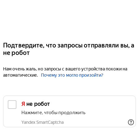
Подтвердите, что запросы отправляли вы, а
не робот
Нам очень жаль, но запросы с вашего устройства похожи на
автоматические.
Почему это могло произойти?
Я не робот
Нажмите, чтобы продолжить
Yandex SmartCaptcha