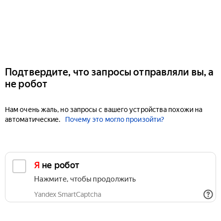
Подтвердите, что запросы отправляли вы, а
не робот
Нам очень жаль, но запросы с вашего устройства похожи на
автоматические.
Почему это могло произойти?
Я не робот
Нажмите, чтобы продолжить
Yandex SmartCaptcha