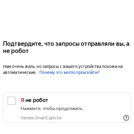
Подтвердите, что запросы отправляли вы, а
не робот
Нам очень жаль, но запросы с вашего устройства похожи на
автоматические.
Почему это могло произойти?
Я не робот
Нажмите, чтобы продолжить
Yandex SmartCaptcha