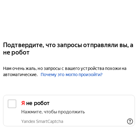
Подтвердите, что запросы отправляли вы, а
не робот
Нам очень жаль, но запросы с вашего устройства похожи на
автоматические.
Почему это могло произойти?
Я не робот
Нажмите, чтобы продолжить
Yandex SmartCaptcha