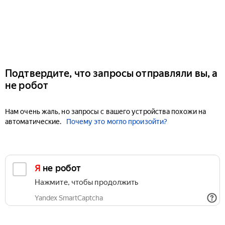
Подтвердите, что запросы отправляли вы, а
не робот
Нам очень жаль, но запросы с вашего устройства похожи на
автоматические.
Почему это могло произойти?
Я не робот
Нажмите, чтобы продолжить
Yandex SmartCaptcha