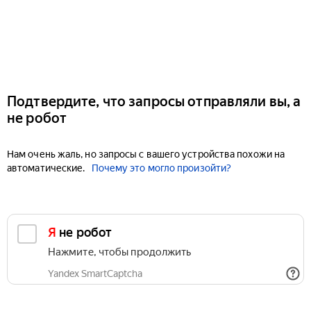
Подтвердите, что запросы отправляли вы, а
не робот
Нам очень жаль, но запросы с вашего устройства похожи на
автоматические.
Почему это могло произойти?
Я не робот
Нажмите, чтобы продолжить
Yandex SmartCaptcha