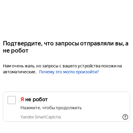
Подтвердите, что запросы отправляли вы, а
не робот
Нам очень жаль, но запросы с вашего устройства похожи на
автоматические.
Почему это могло произойти?
Я не робот
Нажмите, чтобы продолжить
Yandex SmartCaptcha