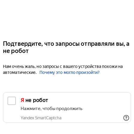
Подтвердите, что запросы отправляли вы, а
не робот
Нам очень жаль, но запросы с вашего устройства похожи на
автоматические.
Почему это могло произойти?
Я не робот
Нажмите, чтобы продолжить
Yandex SmartCaptcha