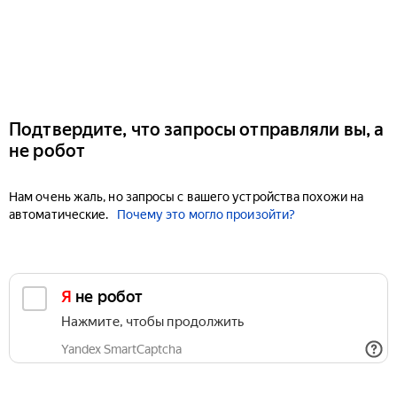
Подтвердите, что запросы отправляли вы, а
не робот
Нам очень жаль, но запросы с вашего устройства похожи на
автоматические.
Почему это могло произойти?
Я не робот
Нажмите, чтобы продолжить
Yandex SmartCaptcha