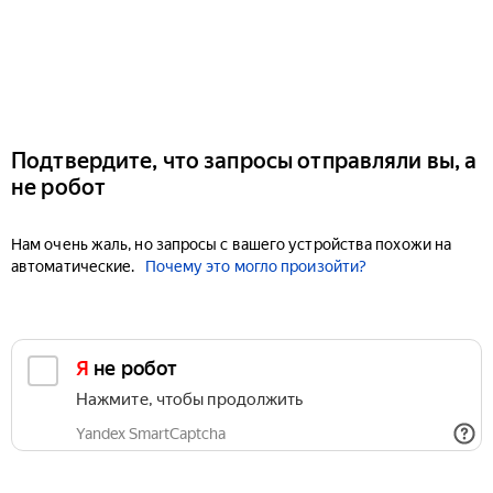
Подтвердите, что запросы отправляли вы, а
не робот
Нам очень жаль, но запросы с вашего устройства похожи на
автоматические.
Почему это могло произойти?
Я не робот
Нажмите, чтобы продолжить
Yandex SmartCaptcha