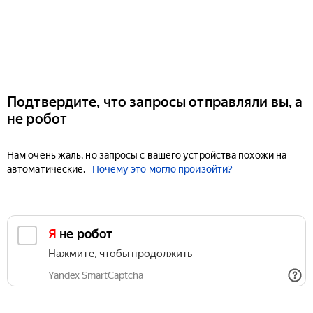
Подтвердите, что запросы отправляли вы, а
не робот
Нам очень жаль, но запросы с вашего устройства похожи на
автоматические.
Почему это могло произойти?
Я не робот
Нажмите, чтобы продолжить
Yandex SmartCaptcha