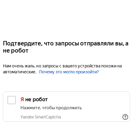
Подтвердите, что запросы отправляли вы, а
не робот
Нам очень жаль, но запросы с вашего устройства похожи на
автоматические.
Почему это могло произойти?
Я не робот
Нажмите, чтобы продолжить
Yandex SmartCaptcha