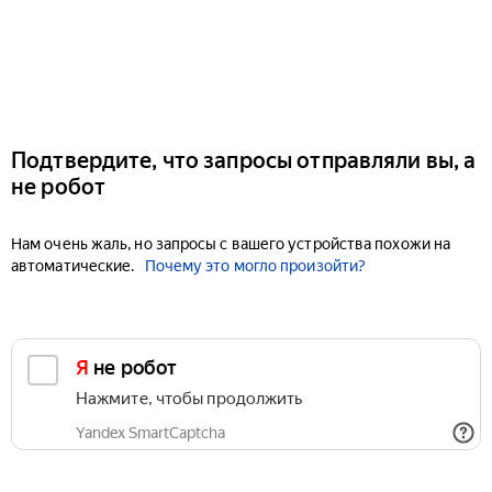
Подтвердите, что запросы отправляли вы, а
не робот
Нам очень жаль, но запросы с вашего устройства похожи на
автоматические.
Почему это могло произойти?
Я не робот
Нажмите, чтобы продолжить
Yandex SmartCaptcha