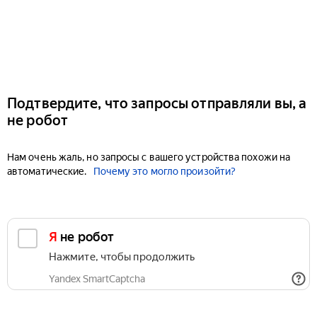
Подтвердите, что запросы отправляли вы, а
не робот
Нам очень жаль, но запросы с вашего устройства похожи на
автоматические.
Почему это могло произойти?
Я не робот
Нажмите, чтобы продолжить
Yandex SmartCaptcha