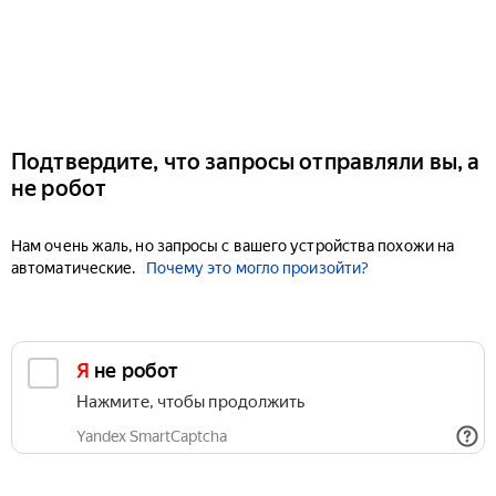
Подтвердите, что запросы отправляли вы, а
не робот
Нам очень жаль, но запросы с вашего устройства похожи на
автоматические.
Почему это могло произойти?
Я не робот
Нажмите, чтобы продолжить
Yandex SmartCaptcha