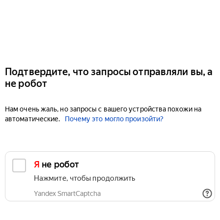
Подтвердите, что запросы отправляли вы, а
не робот
Нам очень жаль, но запросы с вашего устройства похожи на
автоматические.
Почему это могло произойти?
Я не робот
Нажмите, чтобы продолжить
Yandex SmartCaptcha