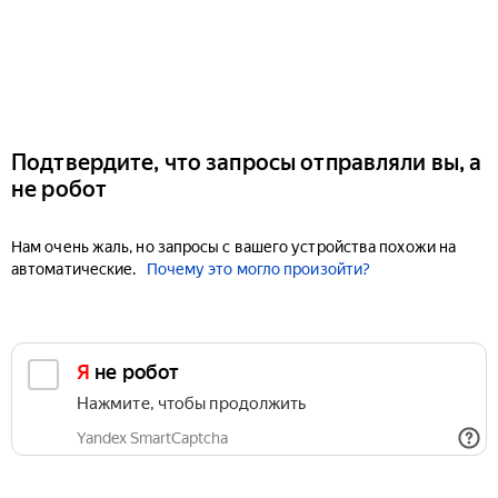
Подтвердите, что запросы отправляли вы, а
не робот
Нам очень жаль, но запросы с вашего устройства похожи на
автоматические.
Почему это могло произойти?
Я не робот
Нажмите, чтобы продолжить
Yandex SmartCaptcha