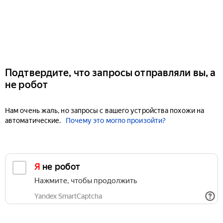
Подтвердите, что запросы отправляли вы, а
не робот
Нам очень жаль, но запросы с вашего устройства похожи на
автоматические.
Почему это могло произойти?
Я не робот
Нажмите, чтобы продолжить
Yandex SmartCaptcha