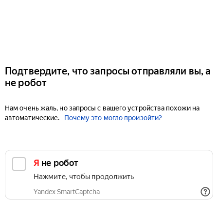
Подтвердите, что запросы отправляли вы, а
не робот
Нам очень жаль, но запросы с вашего устройства похожи на
автоматические.
Почему это могло произойти?
Я не робот
Нажмите, чтобы продолжить
Yandex SmartCaptcha