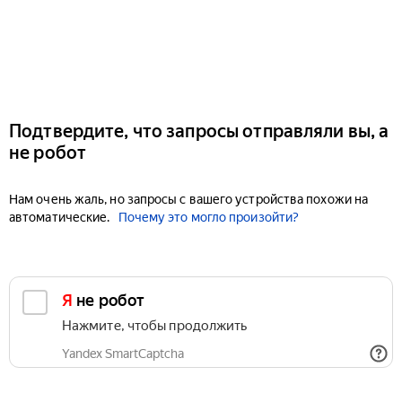
Подтвердите, что запросы отправляли вы, а
не робот
Нам очень жаль, но запросы с вашего устройства похожи на
автоматические.
Почему это могло произойти?
Я не робот
Нажмите, чтобы продолжить
Yandex SmartCaptcha