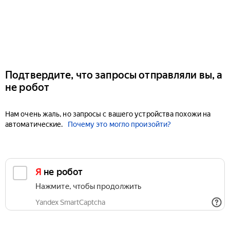
Подтвердите, что запросы отправляли вы, а
не робот
Нам очень жаль, но запросы с вашего устройства похожи на
автоматические.
Почему это могло произойти?
Я не робот
Нажмите, чтобы продолжить
Yandex SmartCaptcha