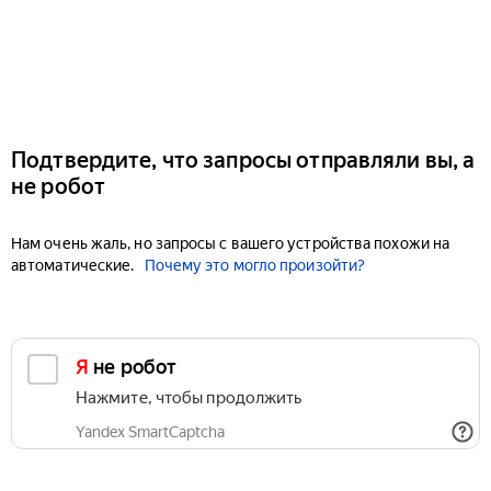
Подтвердите, что запросы отправляли вы, а
не робот
Нам очень жаль, но запросы с вашего устройства похожи на
автоматические.
Почему это могло произойти?
Я не робот
Нажмите, чтобы продолжить
Yandex SmartCaptcha