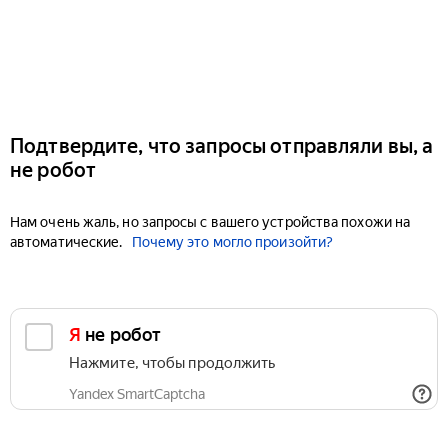
Подтвердите, что запросы отправляли вы, а
не робот
Нам очень жаль, но запросы с вашего устройства похожи на
автоматические.
Почему это могло произойти?
Я не робот
Нажмите, чтобы продолжить
Yandex SmartCaptcha