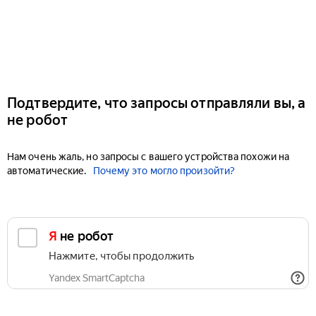
Подтвердите, что запросы отправляли вы, а
не робот
Нам очень жаль, но запросы с вашего устройства похожи на
автоматические.
Почему это могло произойти?
Я не робот
Нажмите, чтобы продолжить
Yandex SmartCaptcha