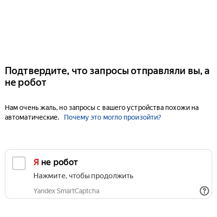
Подтвердите, что запросы отправляли вы, а
не робот
Нам очень жаль, но запросы с вашего устройства похожи на
автоматические.
Почему это могло произойти?
Я не робот
Нажмите, чтобы продолжить
Yandex SmartCaptcha