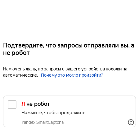
Подтвердите, что запросы отправляли вы, а
не робот
Нам очень жаль, но запросы с вашего устройства похожи на
автоматические.
Почему это могло произойти?
Я не робот
Нажмите, чтобы продолжить
Yandex SmartCaptcha