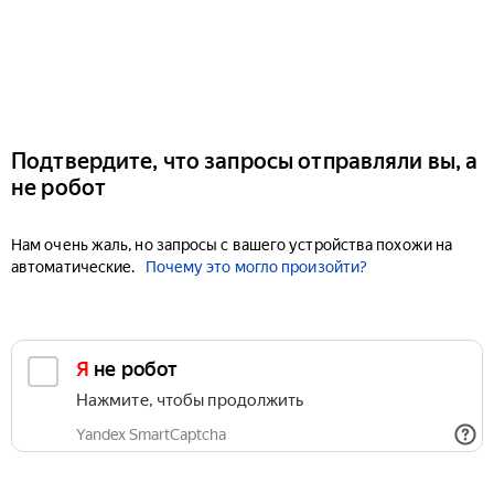
Подтвердите, что запросы отправляли вы, а
не робот
Нам очень жаль, но запросы с вашего устройства похожи на
автоматические.
Почему это могло произойти?
Я не робот
Нажмите, чтобы продолжить
Yandex SmartCaptcha