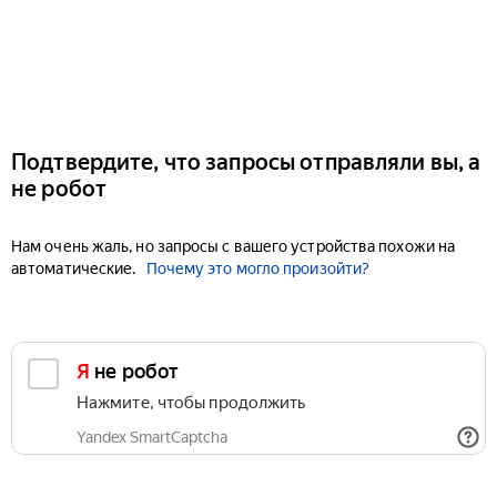
Подтвердите, что запросы отправляли вы, а
не робот
Нам очень жаль, но запросы с вашего устройства похожи на
автоматические.
Почему это могло произойти?
Я не робот
Нажмите, чтобы продолжить
Yandex SmartCaptcha