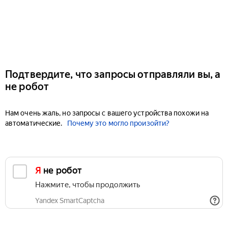
Подтвердите, что запросы отправляли вы, а
не робот
Нам очень жаль, но запросы с вашего устройства похожи на
автоматические.
Почему это могло произойти?
Я не робот
Нажмите, чтобы продолжить
Yandex SmartCaptcha