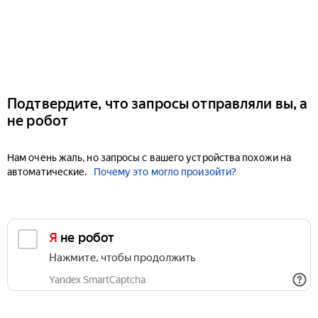
Подтвердите, что запросы отправляли вы, а
не робот
Нам очень жаль, но запросы с вашего устройства похожи на
автоматические.
Почему это могло произойти?
Я не робот
Нажмите, чтобы продолжить
Yandex SmartCaptcha