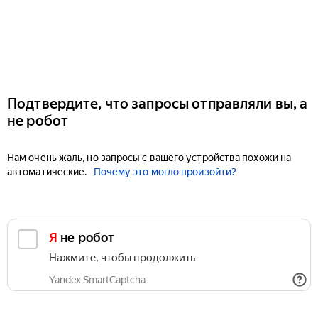
Подтвердите, что запросы отправляли вы, а
не робот
Нам очень жаль, но запросы с вашего устройства похожи на
автоматические.
Почему это могло произойти?
Я не робот
Нажмите, чтобы продолжить
Yandex SmartCaptcha