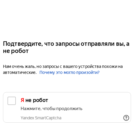
Подтвердите, что запросы отправляли вы, а
не робот
Нам очень жаль, но запросы с вашего устройства похожи на
автоматические.
Почему это могло произойти?
Я не робот
Нажмите, чтобы продолжить
Yandex SmartCaptcha