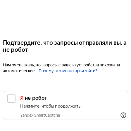
Подтвердите, что запросы отправляли вы, а
не робот
Нам очень жаль, но запросы с вашего устройства похожи на
автоматические.
Почему это могло произойти?
Я не робот
Нажмите, чтобы продолжить
Yandex SmartCaptcha