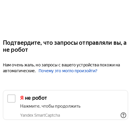
Подтвердите, что запросы отправляли вы, а
не робот
Нам очень жаль, но запросы с вашего устройства похожи на
автоматические.
Почему это могло произойти?
Я не робот
Нажмите, чтобы продолжить
Yandex SmartCaptcha