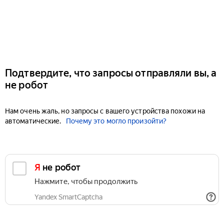
Подтвердите, что запросы отправляли вы, а
не робот
Нам очень жаль, но запросы с вашего устройства похожи на
автоматические.
Почему это могло произойти?
Я не робот
Нажмите, чтобы продолжить
Yandex SmartCaptcha