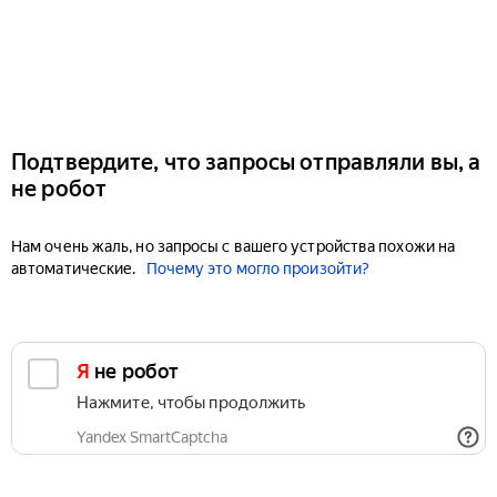
Подтвердите, что запросы отправляли вы, а
не робот
Нам очень жаль, но запросы с вашего устройства похожи на
автоматические.
Почему это могло произойти?
Я не робот
Нажмите, чтобы продолжить
Yandex SmartCaptcha