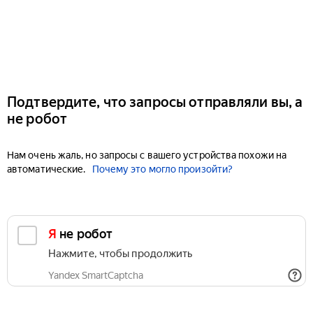
Подтвердите, что запросы отправляли вы, а
не робот
Нам очень жаль, но запросы с вашего устройства похожи на
автоматические.
Почему это могло произойти?
Я не робот
Нажмите, чтобы продолжить
Yandex SmartCaptcha