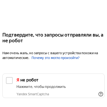
Подтвердите, что запросы отправляли вы, а
не робот
Нам очень жаль, но запросы с вашего устройства похожи на
автоматические.
Почему это могло произойти?
Я не робот
Нажмите, чтобы продолжить
Yandex SmartCaptcha