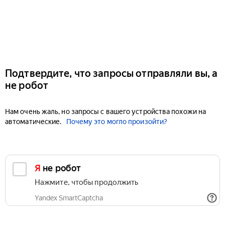
Подтвердите, что запросы отправляли вы, а
не робот
Нам очень жаль, но запросы с вашего устройства похожи на
автоматические.
Почему это могло произойти?
Я не робот
Нажмите, чтобы продолжить
Yandex SmartCaptcha