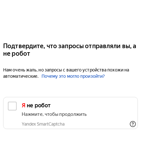
Подтвердите, что запросы отправляли вы, а
не робот
Нам очень жаль, но запросы с вашего устройства похожи на
автоматические.
Почему это могло произойти?
Я не робот
Нажмите, чтобы продолжить
Yandex SmartCaptcha