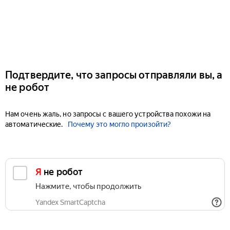
Подтвердите, что запросы отправляли вы, а
не робот
Нам очень жаль, но запросы с вашего устройства похожи на
автоматические.
Почему это могло произойти?
Я не робот
Нажмите, чтобы продолжить
Yandex SmartCaptcha