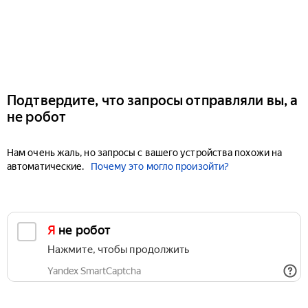
Подтвердите, что запросы отправляли вы, а
не робот
Нам очень жаль, но запросы с вашего устройства похожи на
автоматические.
Почему это могло произойти?
Я не робот
Нажмите, чтобы продолжить
Yandex SmartCaptcha