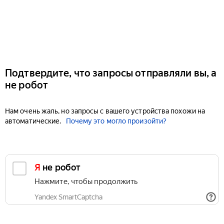
Подтвердите, что запросы отправляли вы, а
не робот
Нам очень жаль, но запросы с вашего устройства похожи на
автоматические.
Почему это могло произойти?
Я не робот
Нажмите, чтобы продолжить
Yandex SmartCaptcha